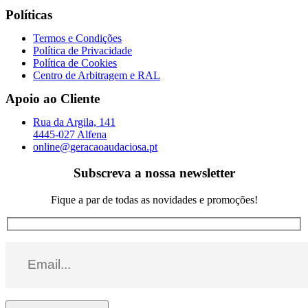
Políticas
Termos e Condições
Política de Privacidade
Política de Cookies
Centro de Arbitragem e RAL
Apoio ao Cliente
Rua da Argila, 141
4445-027 Alfena
online@geracaoaudaciosa.pt
Subscreva a nossa newsletter
Fique a par de todas as novidades e promoções!