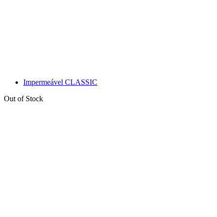
Impermeável CLASSIC
Out of Stock