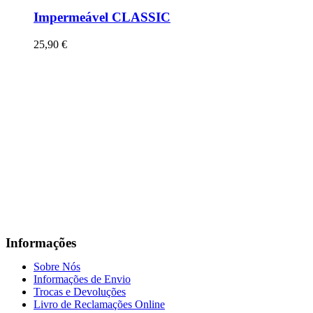
Impermeável CLASSIC
25,90
€
Informações
Sobre Nós
Informações de Envio
Trocas e Devoluções
Livro de Reclamações Online