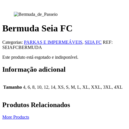
Bermuda Seia FC
Categorias:
PARKAS E IMPERMEÁVEIS
,
SEIA FC
REF:
SEIAFCBERMUDA
Este produto está esgotado e indisponível.
Informação adicional
Tamanho
4, 6, 8, 10, 12, 14, XS, S, M, L, XL, XXL, 3XL, 4XL
Produtos Relacionados
More Products