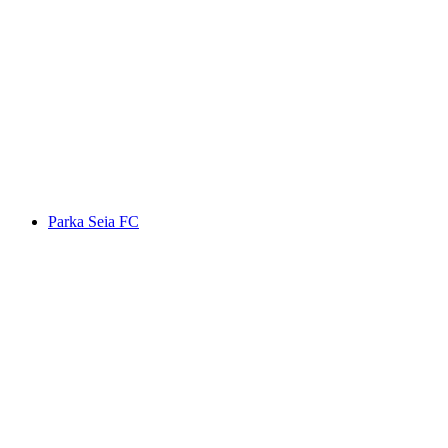
Parka Seia FC