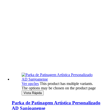
Ver opções
This product has multiple variants.
The options may be chosen on the product page
Vista Rápida
Parka de Patinagem Artística Personalizado
AD Sanjoanense