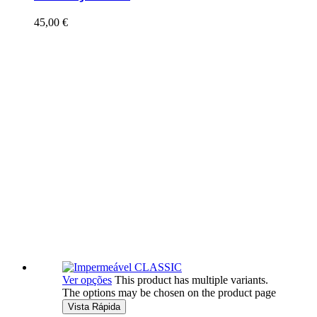
45,00
€
Ver opções
This product has multiple variants.
The options may be chosen on the product page
Vista Rápida