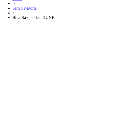
>
Sem Categoria
>
Bola Basquetebol DUNK