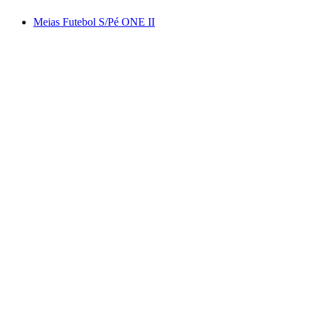
Meias Futebol S/Pé ONE II