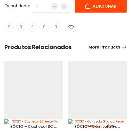
Quantidade:
ADICIONAR
Produtos Relacionados
More Products
SÓCIO – Cachecol SC Beira-Mar
SÓCIO – Camisola Guarda Redes SC BEIRA MAR 25/26