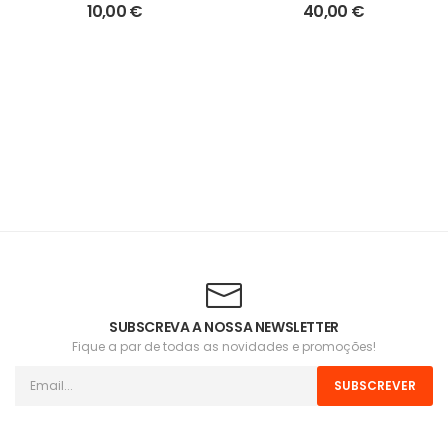
10,00
€
40,00
€
SUBSCREVA A NOSSA NEWSLETTER
Fique a par de todas as novidades e promoções!
SUBSCREVER