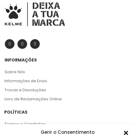
INFORMAÇÕES
Sobre Nós
Informações de Envio
Trocas e Devoluções
Livro de Reclamações Online
POLÍTICAS
Termos e Condições
Gerir o Consentimento
Política de Privacidade