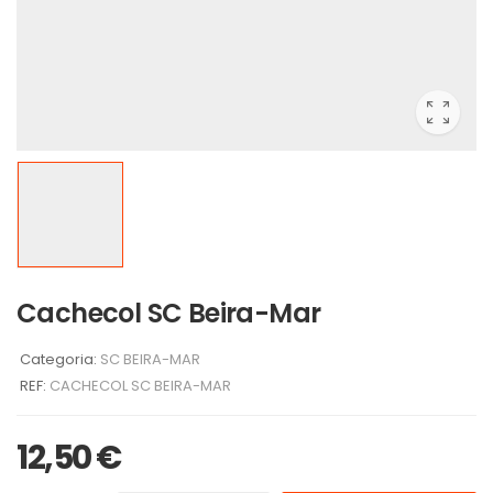
Cachecol SC Beira-Mar
Categoria:
SC BEIRA-MAR
REF:
CACHECOL SC BEIRA-MAR
12,50
€