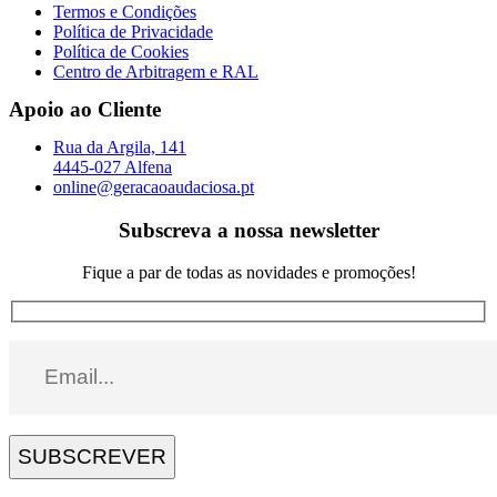
Termos e Condições
Política de Privacidade
Política de Cookies
Centro de Arbitragem e RAL
Apoio ao Cliente
Rua da Argila, 141
4445-027 Alfena
online@geracaoaudaciosa.pt
Subscreva a nossa newsletter
Fique a par de todas as novidades e promoções!
SUBSCREVER