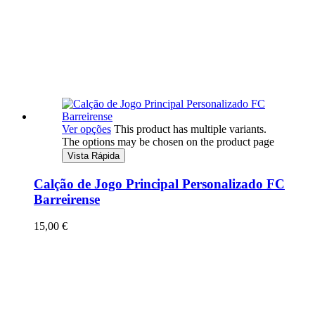
Ver opções
This product has multiple variants.
The options may be chosen on the product page
Vista Rápida
Calção de Jogo Principal Personalizado FC
Barreirense
15,00
€