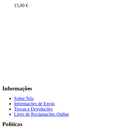
15,00
€
Informações
Sobre Nós
Informações de Envio
Trocas e Devoluções
Livro de Reclamações Online
Políticas