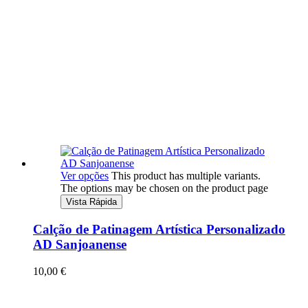
Ver opções
This product has multiple variants.
The options may be chosen on the product page
Vista Rápida
Calção de Patinagem Artística Personalizado
AD Sanjoanense
10,00
€