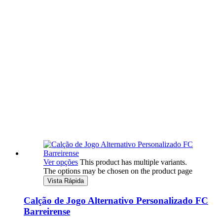
Ver opções
This product has multiple variants.
The options may be chosen on the product page
Vista Rápida
Calção de Jogo Alternativo Personalizado FC
Barreirense