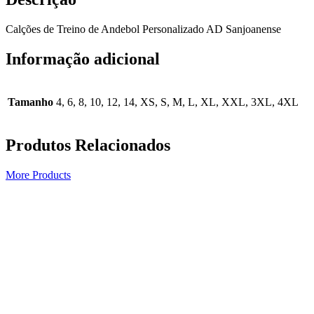
Calções de Treino de Andebol Personalizado AD Sanjoanense
Informação adicional
Tamanho
4, 6, 8, 10, 12, 14, XS, S, M, L, XL, XXL, 3XL, 4XL
Produtos Relacionados
More Products