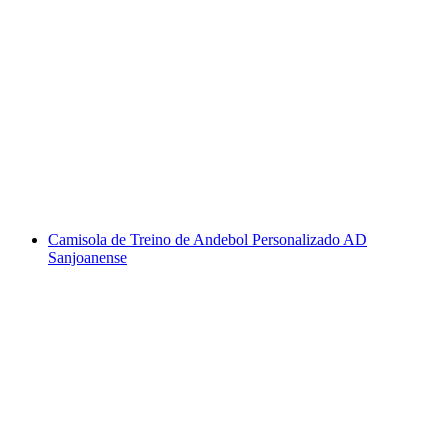
Camisola de Treino de Andebol Personalizado AD
Sanjoanense