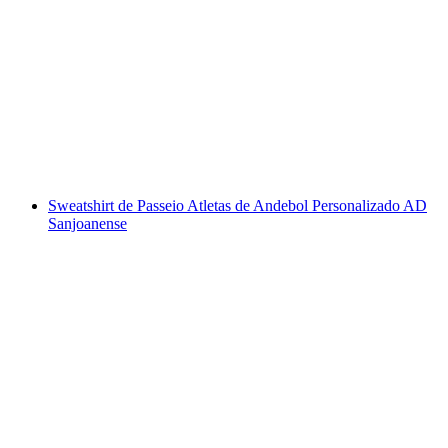
Sweatshirt de Passeio Atletas de Andebol Personalizado AD
Sanjoanense