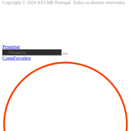
Copyright © 2026 KELME Portugal. Todos os direitos reservados
Pesquisar
Conta
Favoritos