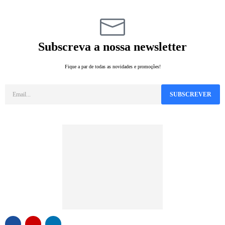
Subscreva a nossa newsletter
Fique a par de todas as novidades e promoções!
SUBSCREVER