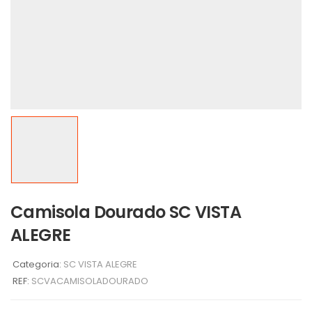
Camisola Dourado SC VISTA
ALEGRE
Categoria:
SC VISTA ALEGRE
REF:
SCVACAMISOLADOURADO