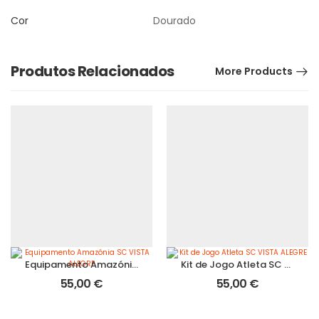
Cor
Dourado
Produtos Relacionados
More Products
Equipamento Amazónia SC VISTA ALEGRE
Kit de Jogo Atleta SC VISTA ALEGRE
55,00
€
55,00
€