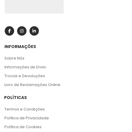
INFORMAÇÕES
Sobre Nós
Informações de Envio
Trocas e Devoluções
Livro de Reclamações Online
POLÍTICAS
Termos e Condições
Política de Privacidade
Política de Cookies