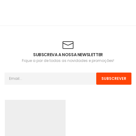
SUBSCREVA A NOSSA NEWSLETTER
Fique a par de todas as novidades e promoções!
SUBSCREVER