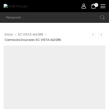
0
>
>
Início
SC VISTA ALEGRE
Camisola Dourado SC VISTA ALEGRE