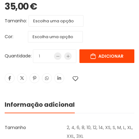
35,00
€
Tamanho:
Cor:
Quantidade:
ADICIONAR
Informação adicional
Tamanho
2, 4, 6, 8, 10, 12, 14, XS, S, M, L, XL,
XXL, 3XL