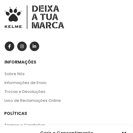
INFORMAÇÕES
Sobre Nós
Informações de Envio
Trocas e Devoluções
Livro de Reclamações Online
POLÍTICAS
Termos e Condições