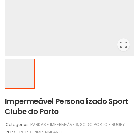
Impermeável Personalizado Sport
Clube do Porto
Categorias:
PARKAS E IMPERMEÁVEIS
,
SC DO PORTO - RUGBY
REF:
SCPORTORIMPERMEÁVEL