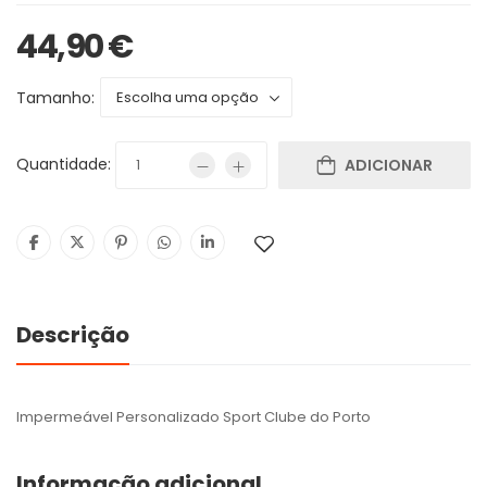
44,90
€
Tamanho:
Quantidade:
ADICIONAR
Descrição
Impermeável Personalizado Sport Clube do Porto
Informação adicional