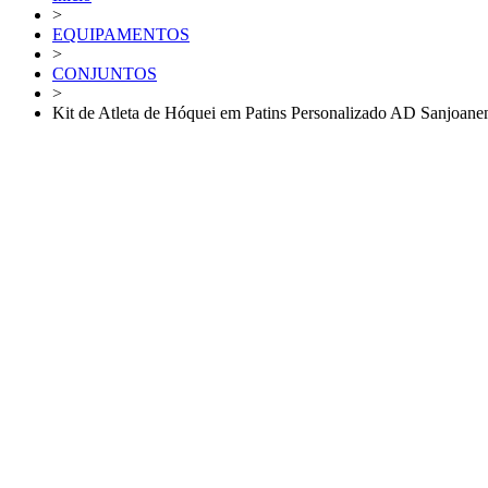
>
EQUIPAMENTOS
>
CONJUNTOS
>
Kit de Atleta de Hóquei em Patins Personalizado AD Sanjoane