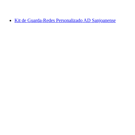
Kit de Guarda-Redes Personalizado AD Sanjoanense