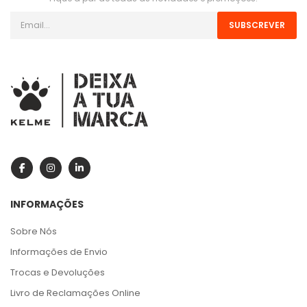
SUBSCREVER
INFORMAÇÕES
Sobre Nós
Informações de Envio
Trocas e Devoluções
Livro de Reclamações Online