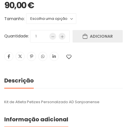
90,00
€
Tamanho:
Quantidade:
ADICIONAR
Descrição
Kit de Atleta Petizes Personalizado AD Sanjoanense
Informação adicional