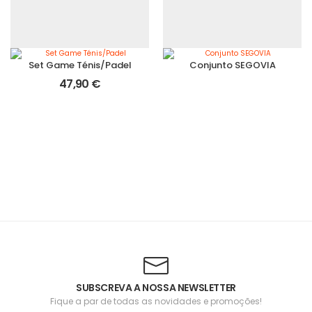
Set Game Ténis/Padel
Conjunto SEGOVIA
47,90
€
SUBSCREVA A NOSSA NEWSLETTER
Fique a par de todas as novidades e promoções!