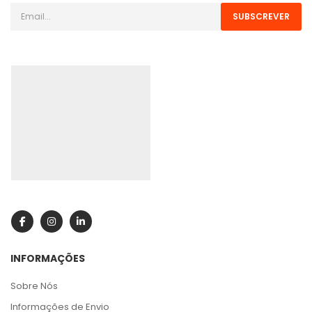
SUBSCREVER
INFORMAÇÕES
Sobre Nós
Informações de Envio