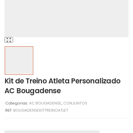
Kit de Treino Atleta Personalizado
AC Bougadense
Categorias:
AC BOUGADENSE
,
CONJUNTOS
REF:
BOUGADENSEKITTREINOATLET