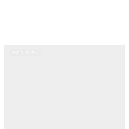
OUT OF STOCK