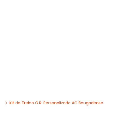
Kit de Treino G.R. Personalizado AC Bougadense