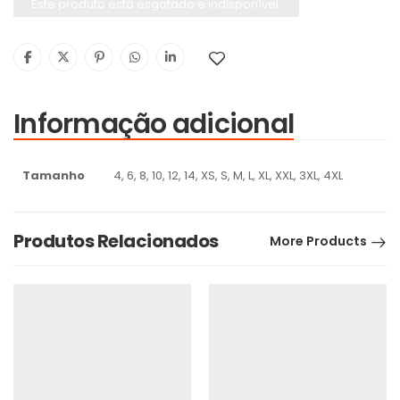
Este produto está esgotado e indisponível.
Informação adicional
Tamanho
4, 6, 8, 10, 12, 14, XS, S, M, L, XL, XXL, 3XL, 4XL
Produtos Relacionados
More Products