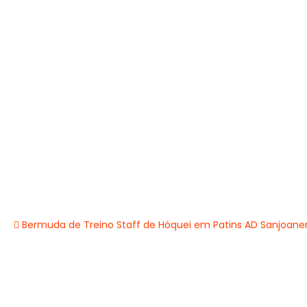
Bermuda de Treino Staff de Hóquei em Patins AD Sanjoane