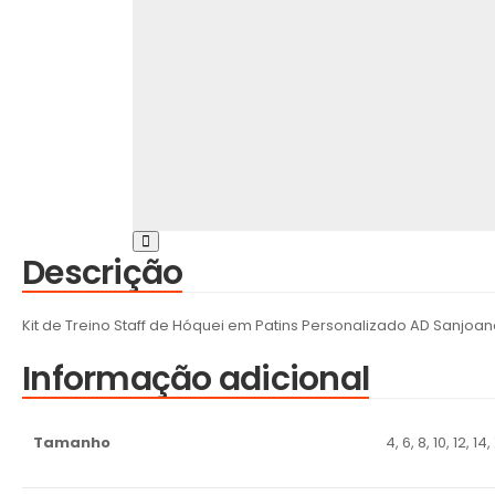
Descrição
Kit de Treino Staff de Hóquei em Patins Personalizado AD Sanjoa
Informação adicional
Tamanho
4, 6, 8, 10, 12, 14