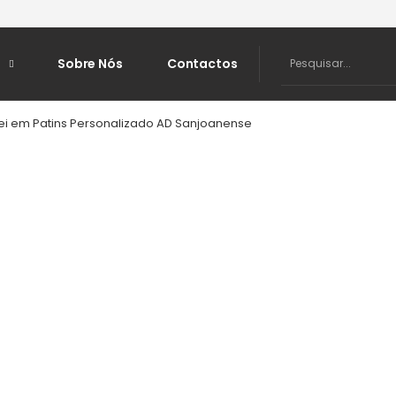
Sobre Nós
Contactos
quei em Patins Personalizado AD Sanjoanense