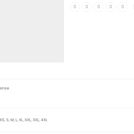
nense
, XS, S, M, L, XL, XXL, 3XL, 4XL