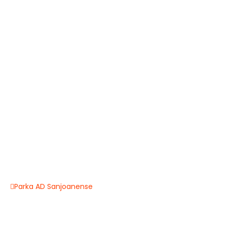
Parka AD Sanjoanense