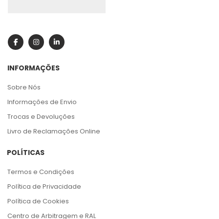
INFORMAÇÕES
Sobre Nós
Informações de Envio
Trocas e Devoluções
Livro de Reclamações Online
POLÍTICAS
Termos e Condições
Política de Privacidade
Política de Cookies
Centro de Arbitragem e RAL