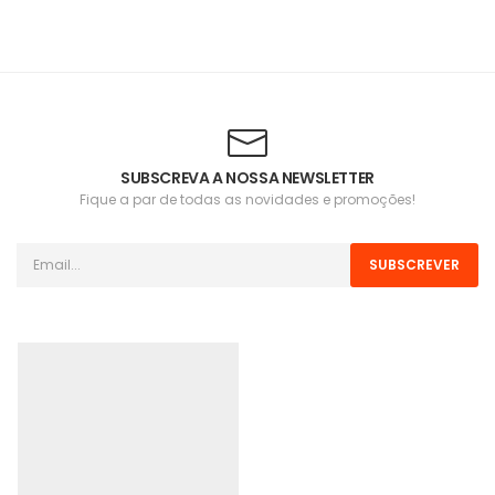
SUBSCREVA A NOSSA NEWSLETTER
Fique a par de todas as novidades e promoções!
SUBSCREVER