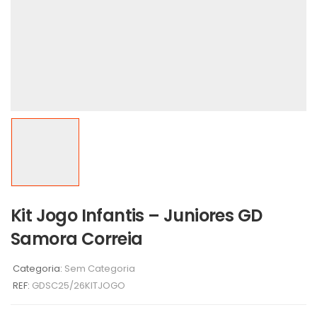
Kit Jogo Infantis – Juniores GD
Samora Correia
Categoria:
Sem Categoria
REF:
GDSC25/26KITJOGO