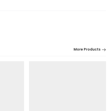
More Products