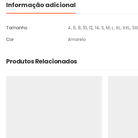
Informação adicional
Tamanho
4, 6, 8, 10, 12, 14, S, M, L, XL, XXL, 3X
Cor
Amarelo
Produtos Relacionados