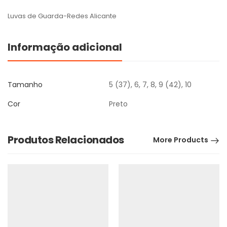
Luvas de Guarda-Redes Alicante
Informação adicional
Tamanho
5 (37), 6, 7, 8, 9 (42), 10
Cor
Preto
Produtos Relacionados
More Products