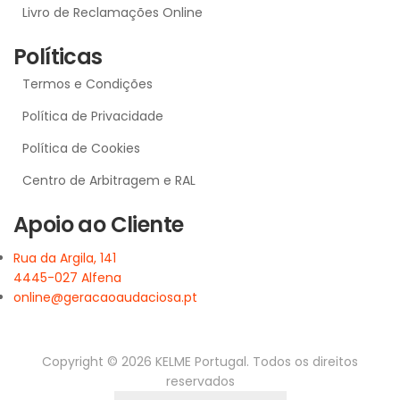
Livro de Reclamações Online
Políticas
Termos e Condições
Política de Privacidade
Política de Cookies
Centro de Arbitragem e RAL
Apoio ao Cliente
Rua da Argila, 141
4445-027 Alfena
online@geracaoaudaciosa.pt
Copyright © 2026 KELME Portugal. Todos os direitos
reservados