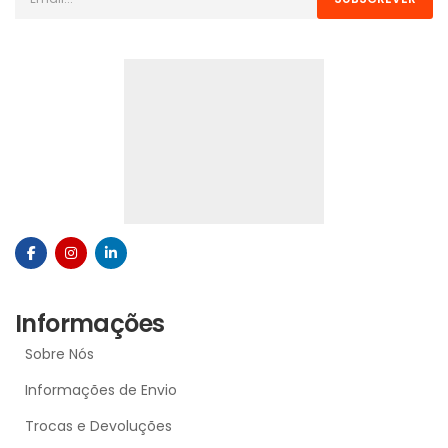
Informações
Sobre Nós
Informações de Envio
Trocas e Devoluções