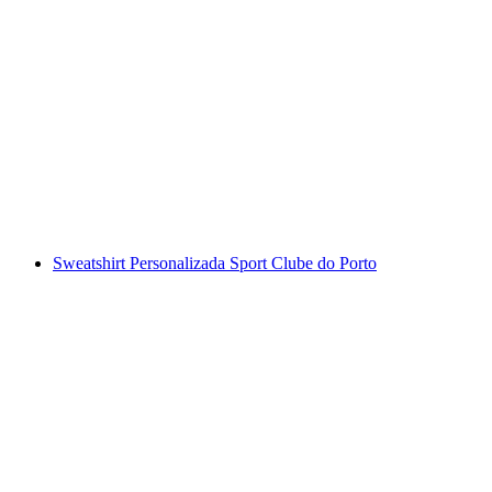
Sweatshirt Personalizada Sport Clube do Porto