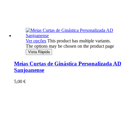
Ver opções
This product has multiple variants.
The options may be chosen on the product page
Vista Rápida
Meias Curtas de Ginástica Personalizada AD
Sanjoanense
5,00
€