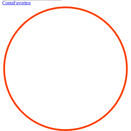
Conta
Favoritos