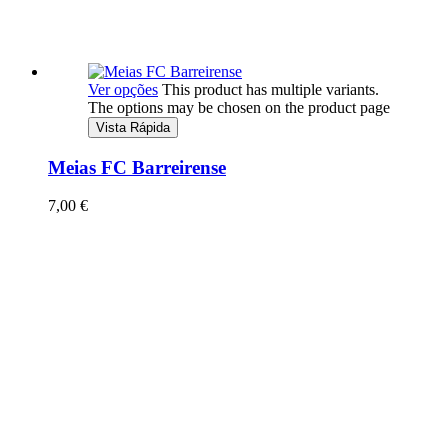
Ver opções
This product has multiple variants.
The options may be chosen on the product page
Vista Rápida
Meias FC Barreirense
7,00
€