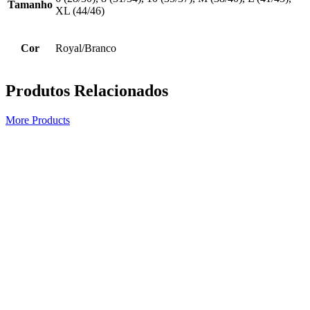
Tamanho
XL (44/46)
Cor
Royal/Branco
Produtos Relacionados
More Products