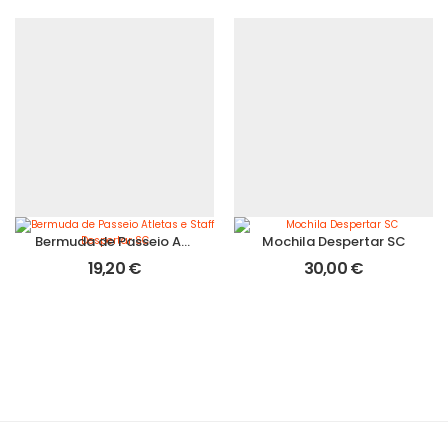
Bermuda de Passeio Atletas e Staff Despertar SC
Mochila Despertar SC
19,20
€
30,00
€