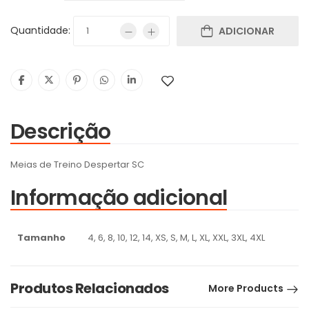
Quantidade:
ADICIONAR
Descrição
Meias de Treino Despertar SC
Informação adicional
Tamanho
4, 6, 8, 10, 12, 14, XS, S, M, L, XL, XXL, 3XL, 4XL
Produtos Relacionados
More Products