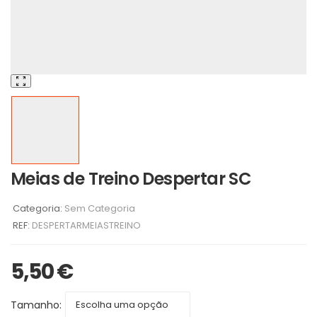
Meias de Treino Despertar SC
Categoria:
Sem Categoria
REF:
DESPERTARMEIASTREINO
5,50
€
Tamanho: