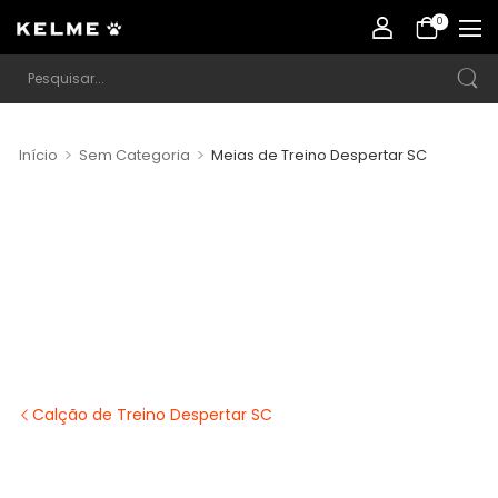
0
>
>
Início
Sem Categoria
Meias de Treino Despertar SC
Calção de Treino Despertar SC