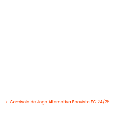
Camisola de Jogo Alternativa Boavista FC 24/25