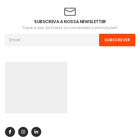
SUBSCREVA A NOSSA NEWSLETTER
Fique a par de todas as novidades e promoções!
SUBSCREVER