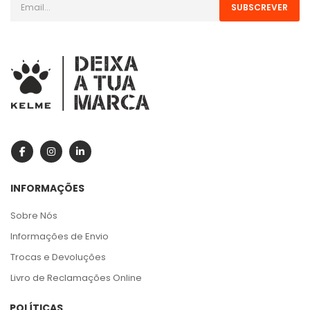
SUBSCREVER
INFORMAÇÕES
Sobre Nós
Informações de Envio
Trocas e Devoluções
Livro de Reclamações Online
POLÍTICAS