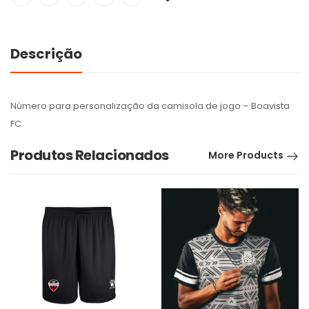
Descrição
Número para personalização da camisola de jogo – Boavista
FC.
Produtos Relacionados
More Products