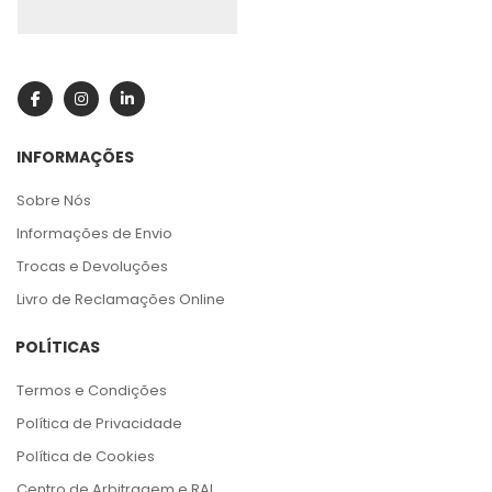
INFORMAÇÕES
Sobre Nós
Informações de Envio
Trocas e Devoluções
Livro de Reclamações Online
POLÍTICAS
Termos e Condições
Política de Privacidade
Política de Cookies
Centro de Arbitragem e RAL