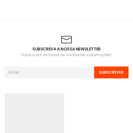
SUBSCREVA A NOSSA NEWSLETTER
Fique a par de todas as novidades e promoções!
SUBSCREVER