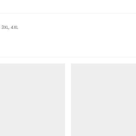
L, 3XL, 4XL