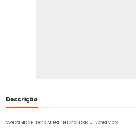
Descrição
Sweatshirt de Treino Atleta Personalizado CF Santa Clara