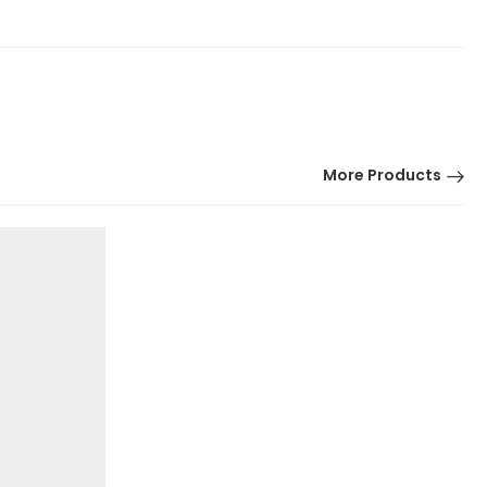
More Products