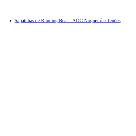
Sapatilhas de Running Beat – ADC Nogueiró e Tenões