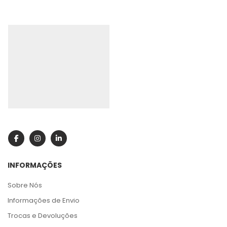
INFORMAÇÕES
Sobre Nós
Informações de Envio
Trocas e Devoluções