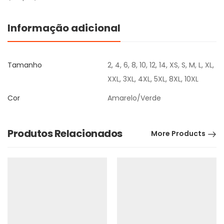
Informação adicional
Tamanho
2, 4, 6, 8, 10, 12, 14, XS, S, M, L, XL,
XXL, 3XL, 4XL, 5XL, 8XL, 10XL
Cor
Amarelo/Verde
Produtos Relacionados
More Products