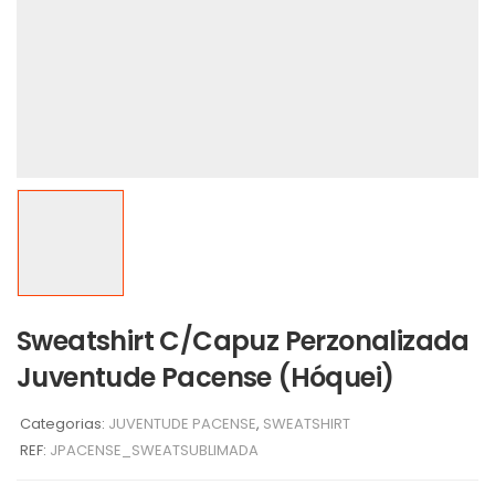
Sweatshirt C/Capuz Perzonalizada
Juventude Pacense (Hóquei)
Categorias:
JUVENTUDE PACENSE
,
SWEATSHIRT
REF:
JPACENSE_SWEATSUBLIMADA