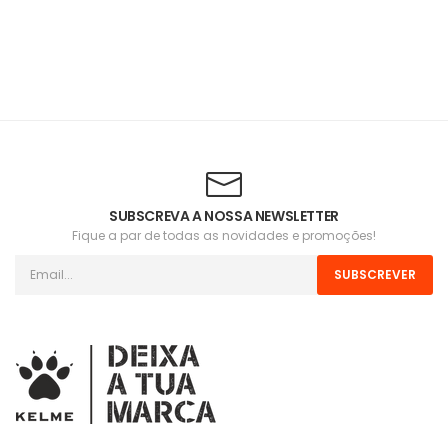
SUBSCREVA A NOSSA NEWSLETTER
Fique a par de todas as novidades e promoções!
SUBSCREVER