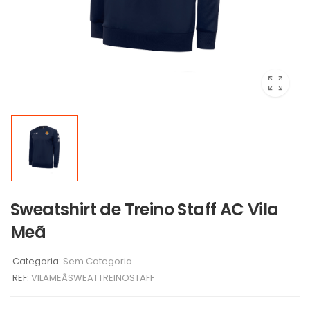
Sweatshirt de Treino Staff AC Vila
Meã
Categoria:
Sem Categoria
REF:
VILAMEÃSWEATTREINOSTAFF