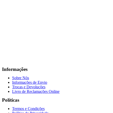
Informações
Sobre Nós
Informações de Envio
Trocas e Devoluções
Livro de Reclamações Online
Políticas
Termos e Condições