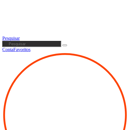
Pesquisar
Conta
Favoritos