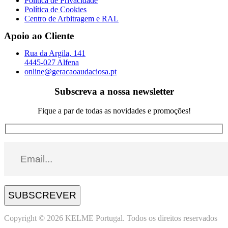
Política de Privacidade
Política de Cookies
Centro de Arbitragem e RAL
Apoio ao Cliente
Rua da Argila, 141
4445-027 Alfena
online@geracaoaudaciosa.pt
Subscreva a nossa newsletter
Fique a par de todas as novidades e promoções!
SUBSCREVER
Copyright © 2026 KELME Portugal. Todos os direitos reservados