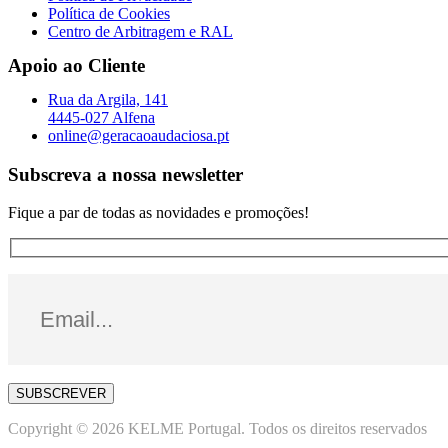
Política de Cookies
Centro de Arbitragem e RAL
Apoio ao Cliente
Rua da Argila, 141
4445-027 Alfena
online@geracaoaudaciosa.pt
Subscreva a nossa newsletter
Fique a par de todas as novidades e promoções!
SUBSCREVER
Copyright © 2026 KELME Portugal. Todos os direitos reservados