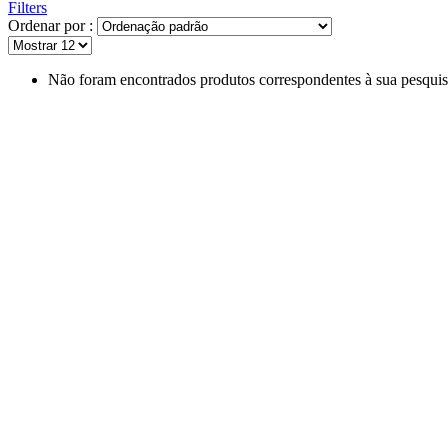
Filters
Ordenar por :
Não foram encontrados produtos correspondentes à sua pesquis