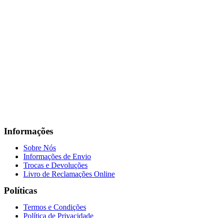
Informações
Sobre Nós
Informações de Envio
Trocas e Devoluções
Livro de Reclamações Online
Políticas
Termos e Condições
Política de Privacidade