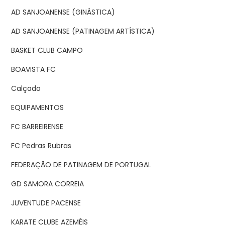
AD SANJOANENSE (GINÁSTICA)
AD SANJOANENSE (PATINAGEM ARTÍSTICA)
BASKET CLUB CAMPO
BOAVISTA FC
Calçado
EQUIPAMENTOS
FC BARREIRENSE
FC Pedras Rubras
FEDERAÇÃO DE PATINAGEM DE PORTUGAL
GD SAMORA CORREIA
JUVENTUDE PACENSE
KARATE CLUBE AZEMÉIS