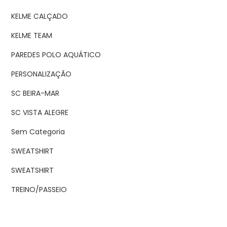
KELME CALÇADO
KELME TEAM
PAREDES POLO AQUÁTICO
PERSONALIZAÇÃO
SC BEIRA-MAR
SC VISTA ALEGRE
Sem Categoria
SWEATSHIRT
SWEATSHIRT
TREINO/PASSEIO