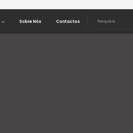
Sobre Nós
Contactos