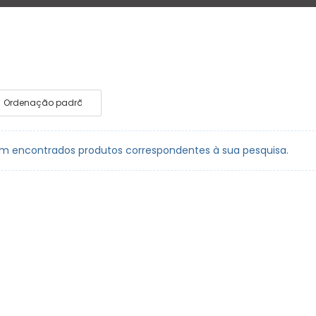
m encontrados produtos correspondentes à sua pesquisa.