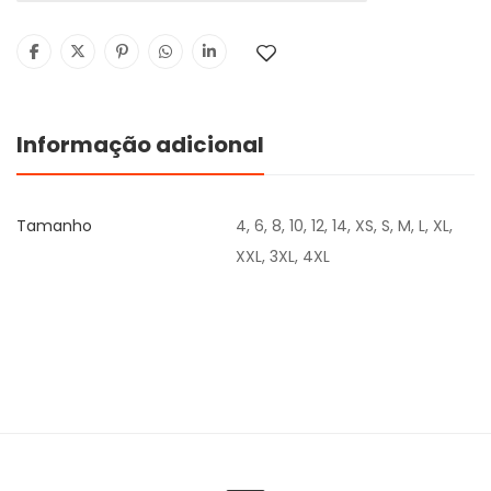
Informação adicional
Tamanho
4, 6, 8, 10, 12, 14, XS, S, M, L, XL,
XXL, 3XL, 4XL