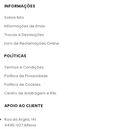
INFORMAÇÕES
Sobre Nós
Informações de Envio
Trocas e Devoluções
Livro de Reclamações Online
POLÍTICAS
Termos e Condições
Política de Privacidade
Política de Cookies
Centro de Arbitragem e RAL
APOIO AO CLIENTE
Rua da Argila, 141
4445-027 Alfena