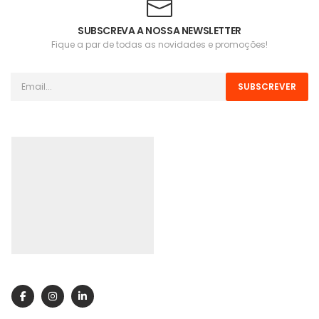
SUBSCREVA A NOSSA NEWSLETTER
Fique a par de todas as novidades e promoções!
SUBSCREVER