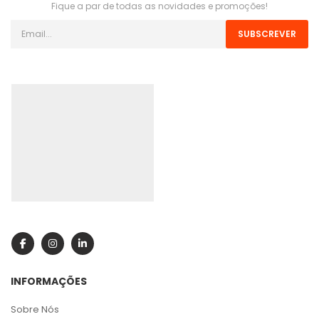
Fique a par de todas as novidades e promoções!
SUBSCREVER
INFORMAÇÕES
Sobre Nós