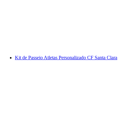
Kit de Passeio Atletas Personalizado CF Santa Clara