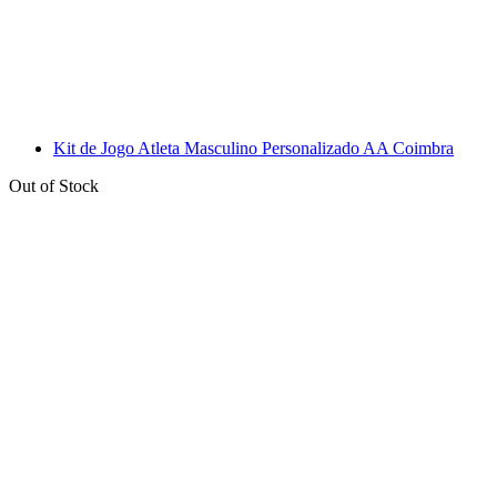
Kit de Jogo Atleta Masculino Personalizado AA Coimbra
Out of Stock