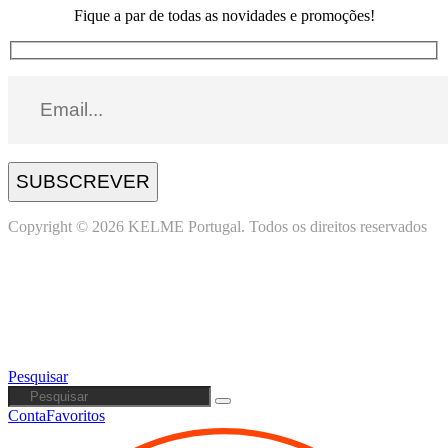
Fique a par de todas as novidades e promoções!
SUBSCREVER
Copyright © 2026 KELME Portugal. Todos os direitos reservados
Pesquisar
Conta
Favoritos