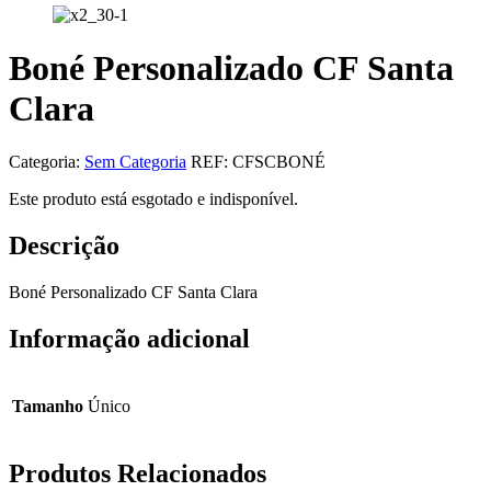
Boné Personalizado CF Santa
Clara
Categoria:
Sem Categoria
REF:
CFSCBONÉ
Este produto está esgotado e indisponível.
Descrição
Boné Personalizado CF Santa Clara
Informação adicional
Tamanho
Único
Produtos Relacionados