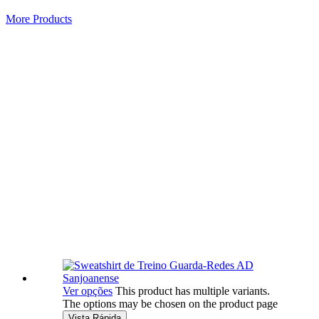
More Products
Ver opções
This product has multiple variants.
The options may be chosen on the product page
Vista Rápida