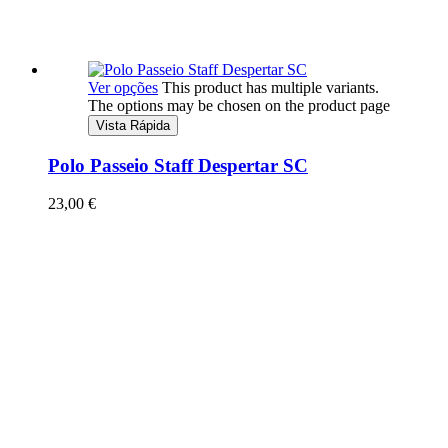
Ver opções
This product has multiple variants.
The options may be chosen on the product page
Vista Rápida
Polo Passeio Staff Despertar SC
23,00
€