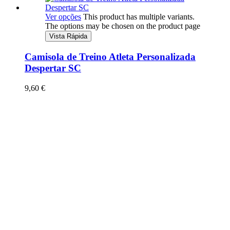
Ver opções
This product has multiple variants.
The options may be chosen on the product page
Vista Rápida
Camisola de Treino Atleta Personalizada
Despertar SC
9,60
€