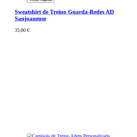
Sweatshirt de Treino Guarda-Redes AD
Sanjoanense
35,00
€