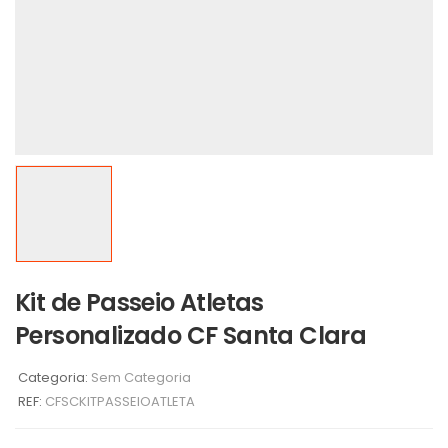
Kit de Passeio Atletas
Personalizado CF Santa Clara
Categoria:
Sem Categoria
REF:
CFSCKITPASSEIOATLETA