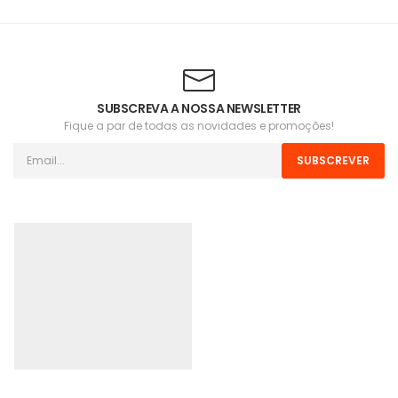
SUBSCREVA A NOSSA NEWSLETTER
Fique a par de todas as novidades e promoções!
SUBSCREVER