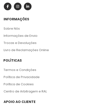
INFORMAÇÕES
Sobre Nós
Informações de Envio
Trocas e Devoluções
Livro de Reclamações Online
POLÍTICAS
Termos e Condições
Política de Privacidade
Política de Cookies
Centro de Arbitragem e RAL
APOIO AO CLIENTE