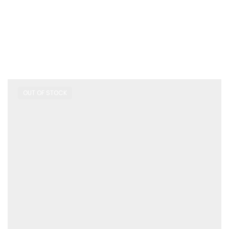
OUT OF STOCK