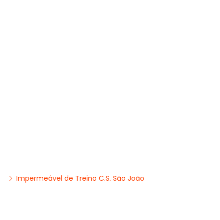
Impermeável de Treino C.S. São João