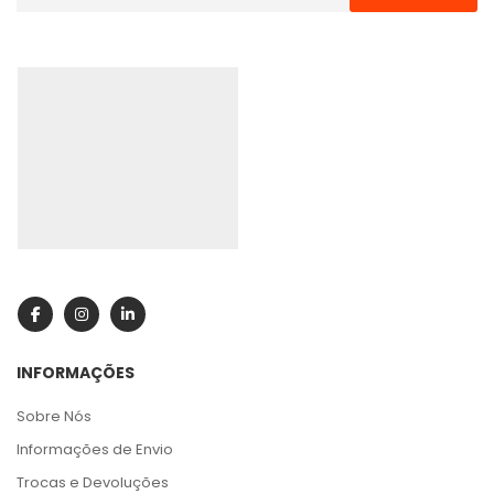
INFORMAÇÕES
Sobre Nós
Informações de Envio
Trocas e Devoluções