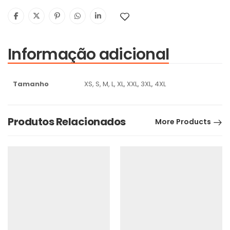
Informação adicional
Tamanho
XS, S, M, L, XL, XXL, 3XL, 4XL
Produtos Relacionados
More Products