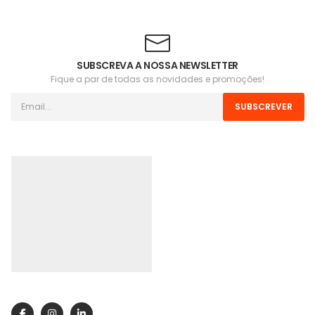
SUBSCREVA A NOSSA NEWSLETTER
Fique a par de todas as novidades e promoções!
SUBSCREVER