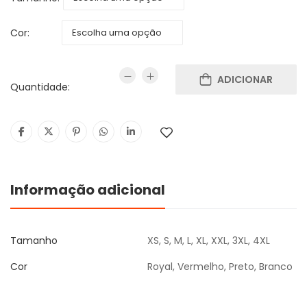
Cor:
ADICIONAR
Quantidade:
Informação adicional
Tamanho
XS, S, M, L, XL, XXL, 3XL, 4XL
Cor
Royal, Vermelho, Preto, Branco