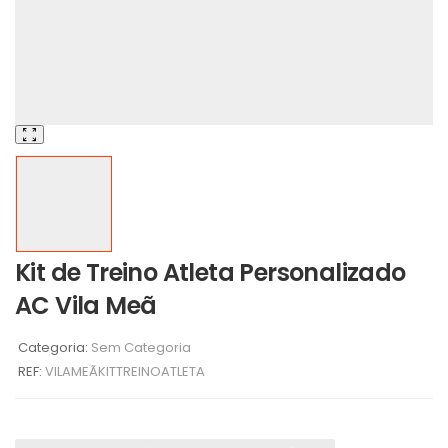
Kit de Treino Atleta Personalizado
AC Vila Meã
Categoria:
Sem Categoria
REF:
VILAMEÃKITTREINOATLETA