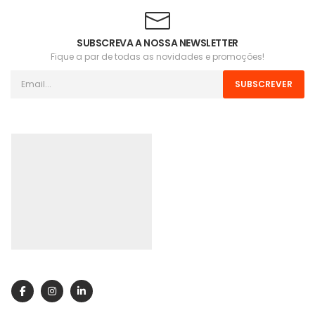
SUBSCREVA A NOSSA NEWSLETTER
Fique a par de todas as novidades e promoções!
SUBSCREVER