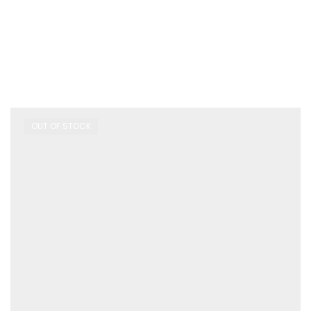
OUT OF STOCK