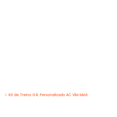
Kit de Treino G.R. Personalizado AC Vila Meã