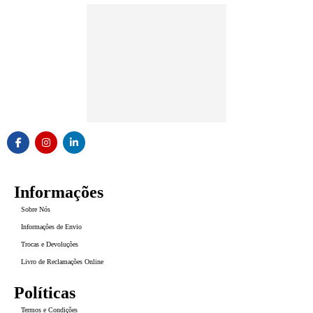
Informações
Sobre Nós
Informações de Envio
Trocas e Devoluções
Livro de Reclamações Online
Políticas
Termos e Condições