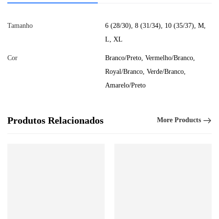
Tamanho
6 (28/30), 8 (31/34), 10 (35/37), M,
L, XL
Cor
Branco/Preto, Vermelho/Branco,
Royal/Branco, Verde/Branco,
Amarelo/Preto
Produtos Relacionados
More Products