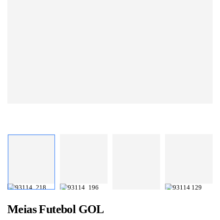
Meias Futebol GOL