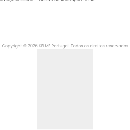
Copyright © 2026 KELME Portugal. Todos os direitos reservados