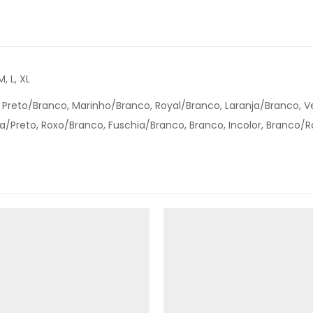
, L, XL
Preto/Branco, Marinho/Branco, Royal/Branco, Laranja/Branco, V
a/Preto, Roxo/Branco, Fuschia/Branco, Branco, Incolor, Branco/R