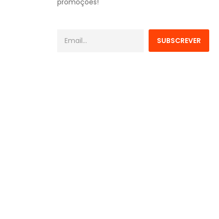
promoções!
SUBSCREVER