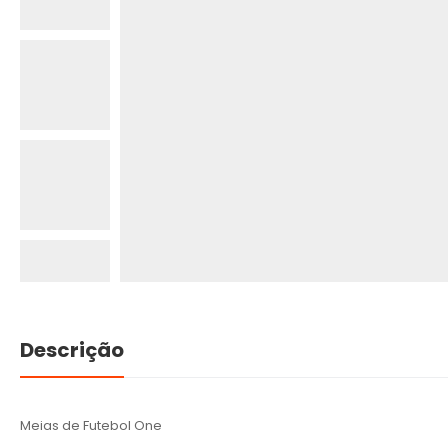
Descrição
Meias de Futebol One