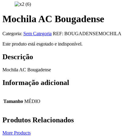
Mochila AC Bougadense
Categoria:
Sem Categoria
REF:
BOUGADENSEMOCHILA
Este produto está esgotado e indisponível.
Descrição
Mochila AC Bougadense
Informação adicional
Tamanho
MÉDIO
Produtos Relacionados
More Products