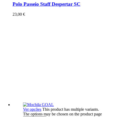
Polo Passeio Staff Despertar SC
23,00
€
Ver opções
This product has multiple variants.
The options may be chosen on the product page