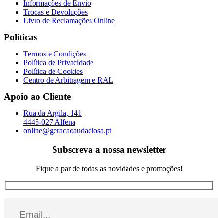
Informações de Envio
Trocas e Devoluções
Livro de Reclamações Online
Políticas
Termos e Condições
Política de Privacidade
Política de Cookies
Centro de Arbitragem e RAL
Apoio ao Cliente
Rua da Argila, 141
4445-027 Alfena
online@geracaoaudaciosa.pt
Subscreva a nossa newsletter
Fique a par de todas as novidades e promoções!