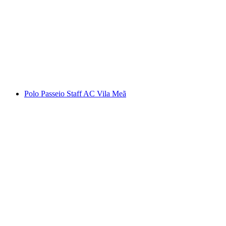
Polo Passeio Staff AC Vila Meã