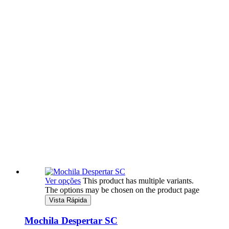
Ver opções
This product has multiple variants.
The options may be chosen on the product page
Vista Rápida
Mochila Despertar SC