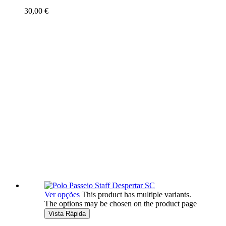
30,00
€
Ver opções
This product has multiple variants.
The options may be chosen on the product page
Vista Rápida