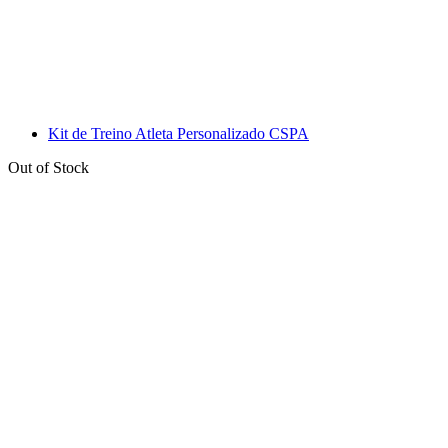
Kit de Treino Atleta Personalizado CSPA
Out of Stock